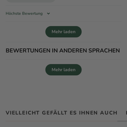
Sort by
Mehr laden
BEWERTUNGEN IN ANDEREN SPRACHEN
Mehr laden
VIELLEICHT GEFÄLLT ES IHNEN AUCH