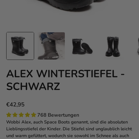
ALEX WINTERSTIEFEL -
SCHWARZ
€42,95
768 Bewertungen
Wobbi Alex, auch Space Boots genannt, sind die absoluten
Lieblingsstiefel der Kinder. Die Stiefel sind unglaublich leicht
und warm gefüttert, wodurch sie sowohl im Schnee als auch