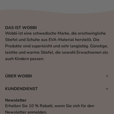
DAS IST WOBBI
Wobbi ist eine schwedische Marke, die erschwingliche
Stiefel und Schuhe aus EVA-Material herstellt. Die
Produkte sind superleicht und sehr langlebig. Günstige,
leichte und warme Stiefel, die sowohl Erwachsenen als
auch Kindern passen.
ÜBER WOBBI
KUNDENDIENST
Newsletter
Erhalten Sie 10 % Rabatt, wenn Sie sich für den
Newsletter anmelden.